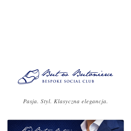
Pasja. Styl. Klasyczna elegancja.